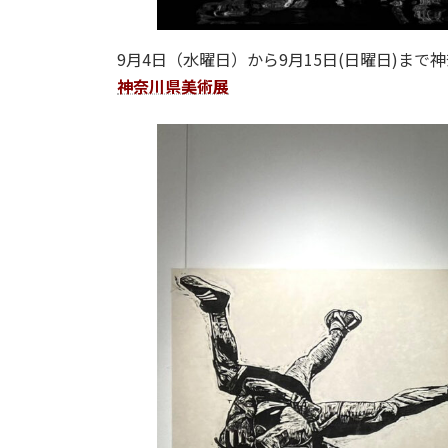
9月4日（水曜日）から9月15日(日曜日)ま
神奈川県美術展