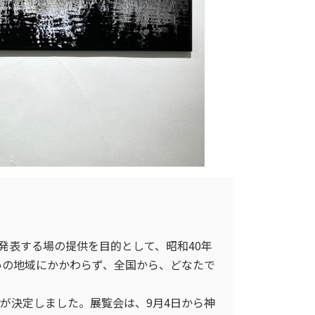
発表する場の提供を目的として、昭和40年
いの地域にかかわらず、全国から、どなたで
品が決定しました。展覧会は、9月4日から神