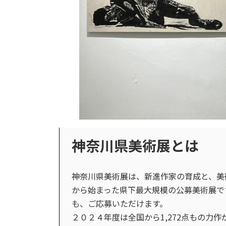
神奈川県美術展とは
神奈川県美術展は、新進作家の育成と、美
から始まった県下最大規模の公募美術展で
も、ご応募いただけます。
２０２４年度は全国から1,272点もの力