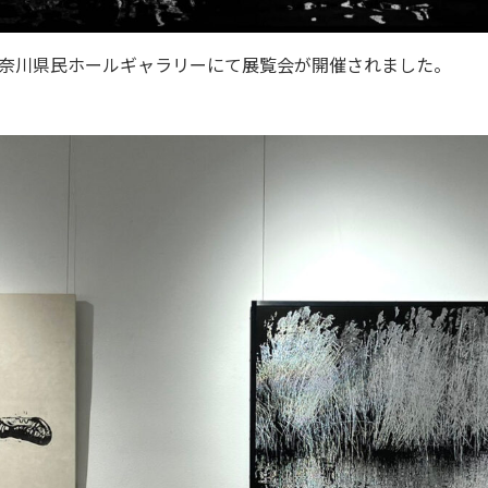
で神奈川県民ホールギャラリーにて展覧会が開催されました。