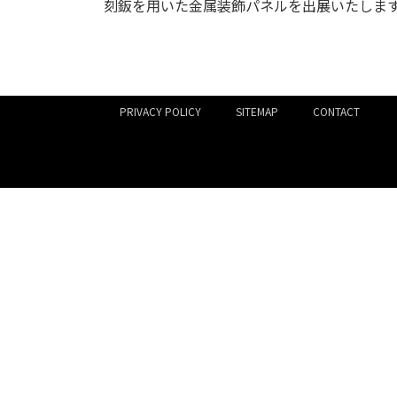
刻鈑を用いた金属装飾パネルを出展いたしま
PRIVACY POLICY
SITEMAP
CONTACT