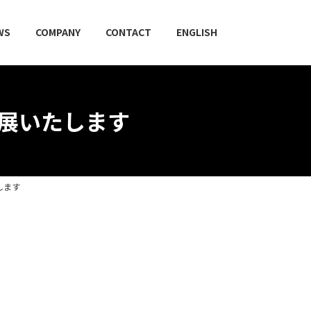
WS
COMPANY
CONTACT
ENGLISH
を出展いたします
たします